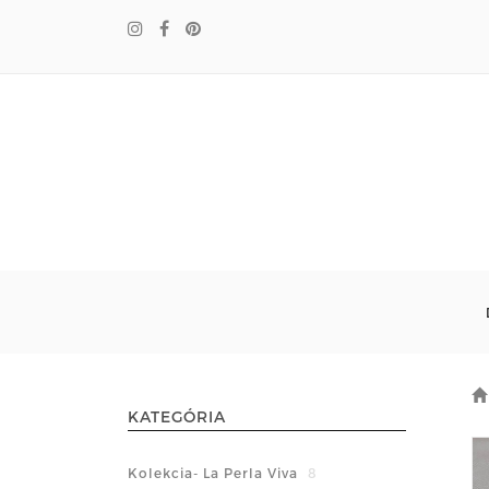
KATEGÓRIA
Kolekcia- La Perla Viva
8