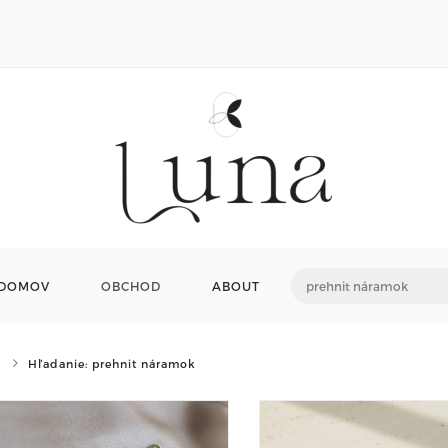
DOMOV
OBCHOD
ABOUT
Hľadanie: prehnit náramok