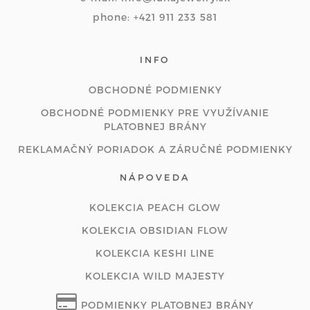
phone: +421 911 233 581
INFO
OBCHODNÉ PODMIENKY
OBCHODNÉ PODMIENKY PRE VYUŽÍVANIE
PLATOBNEJ BRÁNY
REKLAMAČNÝ PORIADOK A ZÁRUČNÉ PODMIENKY
NÁPOVEDA
KOLEKCIA PEACH GLOW
KOLEKCIA OBSIDIAN FLOW
KOLEKCIA KESHI LINE
KOLEKCIA WILD MAJESTY
PODMIENKY PLATOBNEJ BRÁNY