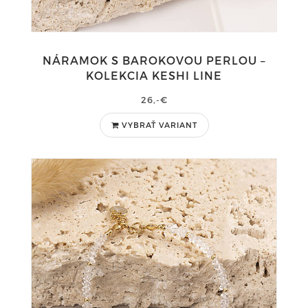
NÁRAMOK S BAROKOVOU PERLOU –
KOLEKCIA KESHI LINE
26,-€
VYBRAŤ VARIANT