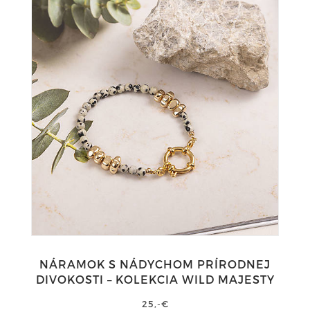
NÁRAMOK S NÁDYCHOM PRÍRODNEJ
DIVOKOSTI – KOLEKCIA WILD MAJESTY
25,-€