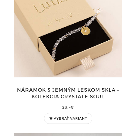
NÁRAMOK S JEMNÝM LESKOM SKLA –
KOLEKCIA CRYSTALE SOUL
23,-€
VYBRAŤ VARIANT