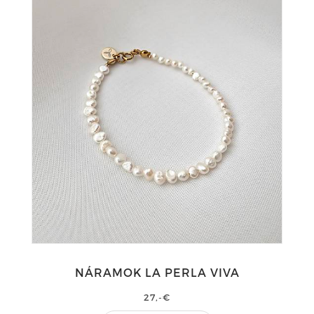
NÁRAMOK LA PERLA VIVA
27,-€