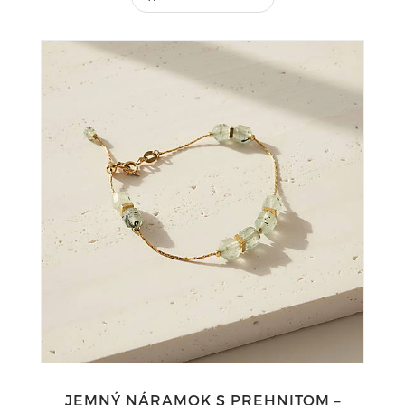
JEMNÝ NÁRAMOK S PREHNITOM –