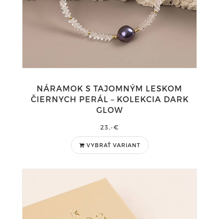
NÁRAMOK S TAJOMNÝM LESKOM
ČIERNYCH PERÁL – KOLEKCIA DARK
GLOW
23,-€
VYBRAŤ VARIANT