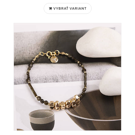
VYBRAŤ VARIANT