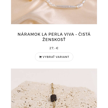
NÁRAMOK LA PERLA VIVA – ČISTÁ
ŽENSKOSŤ
27,-€
VYBRAŤ VARIANT