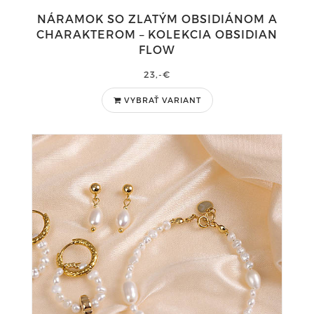
NÁRAMOK SO ZLATÝM OBSIDIÁNOM A
CHARAKTEROM – KOLEKCIA OBSIDIAN
FLOW
23,-€
VYBRAŤ VARIANT