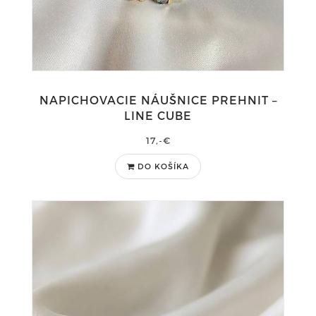
NAPICHOVACIE NÁUŠNICE PREHNIT –
LINE CUBE
17,-€
DO KOŠÍKA