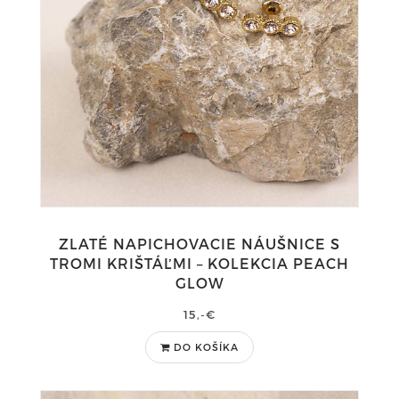
ZLATÉ NAPICHOVACIE NÁUŠNICE S
TROMI KRIŠTÁĽMI – KOLEKCIA PEACH
GLOW
15,-€
DO KOŠÍKA