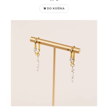
DO KOŠÍKA