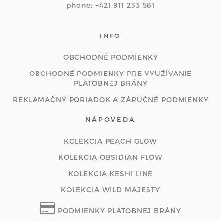
phone: +421 911 233 581
INFO
OBCHODNÉ PODMIENKY
OBCHODNÉ PODMIENKY PRE VYUŽÍVANIE
PLATOBNEJ BRÁNY
REKLAMAČNÝ PORIADOK A ZÁRUČNÉ PODMIENKY
NÁPOVEDA
KOLEKCIA PEACH GLOW
KOLEKCIA OBSIDIAN FLOW
KOLEKCIA KESHI LINE
KOLEKCIA WILD MAJESTY
PODMIENKY PLATOBNEJ BRÁNY