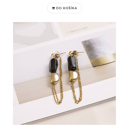
DO KOŠÍKA