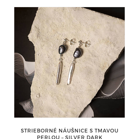
STRIEBORNÉ NÁUŠNICE S TMAVOU
PERLOU – SILVER DARK