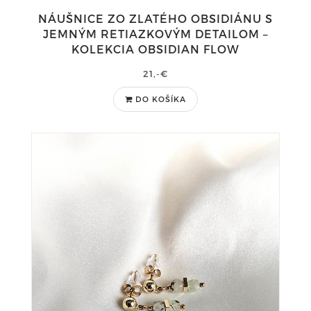
NÁUŠNICE ZO ZLATÉHO OBSIDIÁNU S
JEMNÝM RETIAZKOVÝM DETAILOM –
KOLEKCIA OBSIDIAN FLOW
21,-€
DO KOŠÍKA