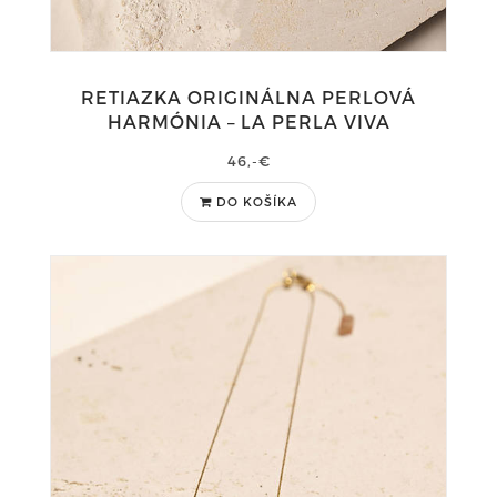
RETIAZKA ORIGINÁLNA PERLOVÁ
HARMÓNIA – LA PERLA VIVA
46,-€
DO KOŠÍKA