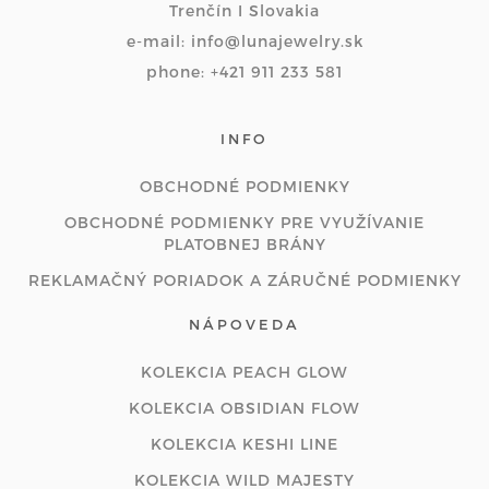
Trenčín I Slovakia
e-mail: info@lunajewelry.sk
phone: +421 911 233 581
INFO
OBCHODNÉ PODMIENKY
OBCHODNÉ PODMIENKY PRE VYUŽÍVANIE
PLATOBNEJ BRÁNY
REKLAMAČNÝ PORIADOK A ZÁRUČNÉ PODMIENKY
NÁPOVEDA
KOLEKCIA PEACH GLOW
KOLEKCIA OBSIDIAN FLOW
KOLEKCIA KESHI LINE
KOLEKCIA WILD MAJESTY