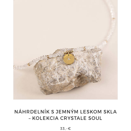
NÁHRDELNÍK S JEMNÝM LESKOM SKLA
– KOLEKCIA CRYSTALE SOUL
33,-€