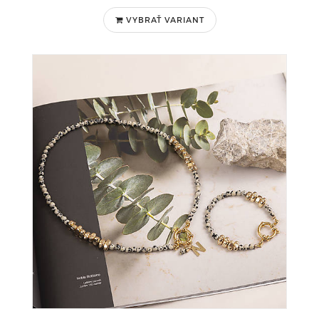
VYBRAŤ VARIANT