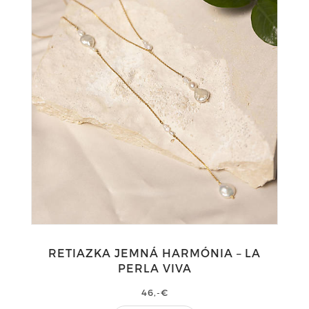
RETIAZKA JEMNÁ HARMÓNIA – LA
PERLA VIVA
46,-€