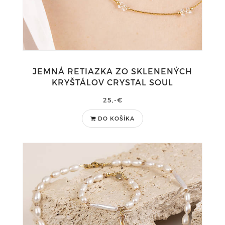
JEMNÁ RETIAZKA ZO SKLENENÝCH
KRYŠTÁLOV CRYSTAL SOUL
25,-€
DO KOŠÍKA