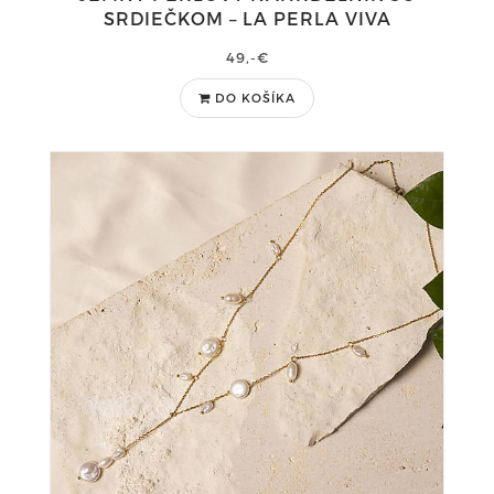
SRDIEČKOM – LA PERLA VIVA
49,-€
DO KOŠÍKA