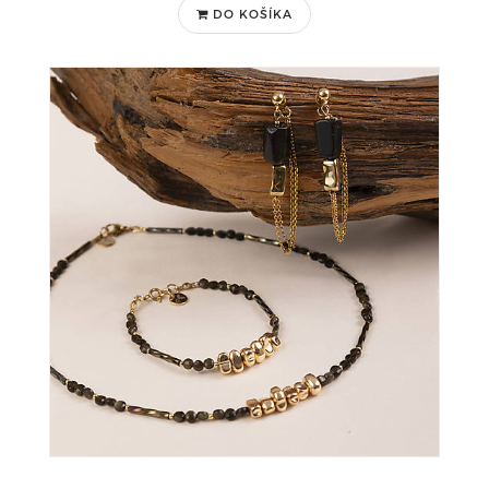
DO KOŠÍKA