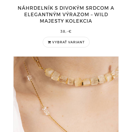
NÁHRDELNÍK S DIVOKÝM SRDCOM A
ELEGANTNÝM VÝRAZOM – WILD
MAJESTY KOLEKCIA
38,-€
VYBRAŤ VARIANT