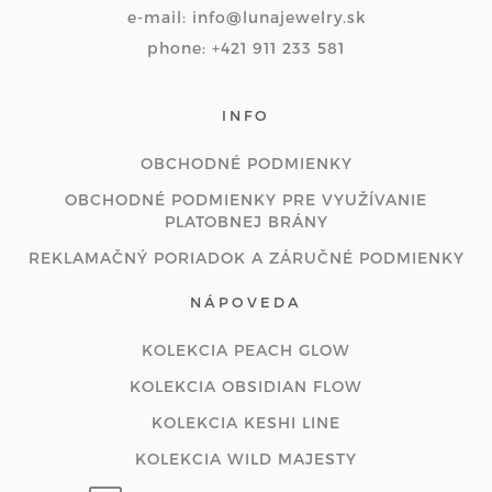
e-mail: info@lunajewelry.sk
phone: +421 911 233 581
INFO
OBCHODNÉ PODMIENKY
OBCHODNÉ PODMIENKY PRE VYUŽÍVANIE
PLATOBNEJ BRÁNY
REKLAMAČNÝ PORIADOK A ZÁRUČNÉ PODMIENKY
NÁPOVEDA
KOLEKCIA PEACH GLOW
KOLEKCIA OBSIDIAN FLOW
KOLEKCIA KESHI LINE
KOLEKCIA WILD MAJESTY