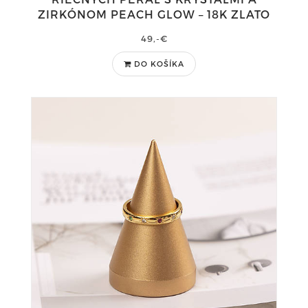
ZIRKÓNOM PEACH GLOW – 18K ZLATO
49,-€
DO KOŠÍKA