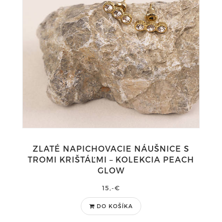
ZLATÉ NAPICHOVACIE NÁUŠNICE S
TROMI KRIŠTÁĽMI – KOLEKCIA PEACH
GLOW
15,-€
DO KOŠÍKA