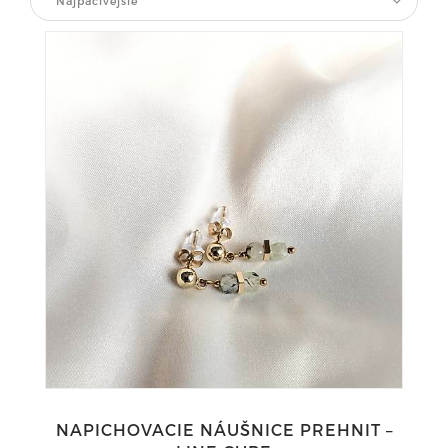
Najpáčivejšie
NAPICHOVACIE NÁUŠNICE PREHNIT –