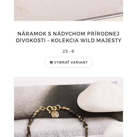
NÁRAMOK S NÁDYCHOM PRÍRODNEJ
DIVOKOSTI – KOLEKCIA WILD MAJESTY
25,-€
VYBRAŤ VARIANT