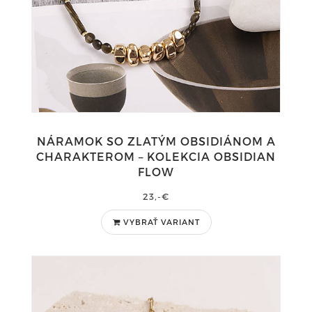
NÁRAMOK SO ZLATÝM OBSIDIÁNOM A
CHARAKTEROM – KOLEKCIA OBSIDIAN
FLOW
23,-€
VYBRAŤ VARIANT