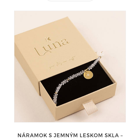
NÁRAMOK S JEMNÝM LESKOM SKLA –