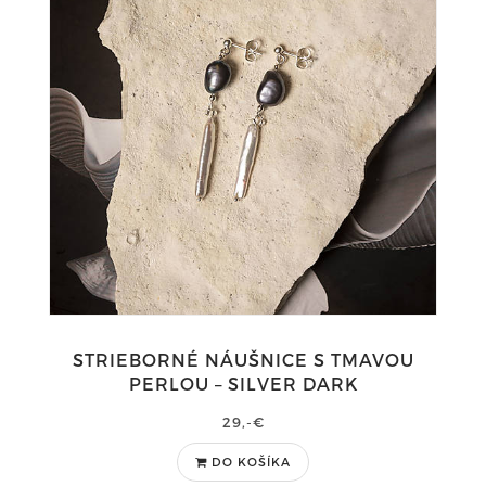
STRIEBORNÉ NÁUŠNICE S TMAVOU
PERLOU – SILVER DARK
29,-€
DO KOŠÍKA