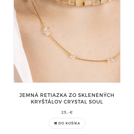
JEMNÁ RETIAZKA ZO SKLENENÝCH
KRYŠTÁLOV CRYSTAL SOUL
25,-€
DO KOŠÍKA