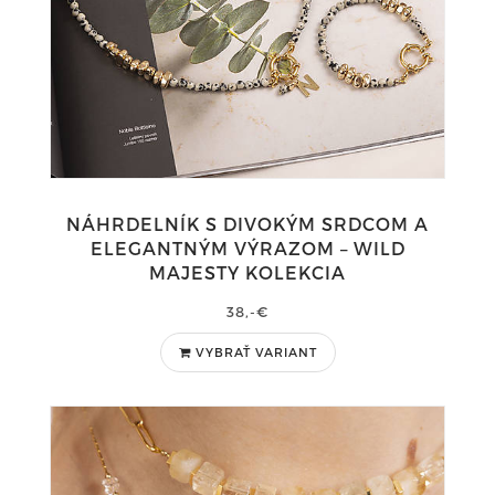
NÁHRDELNÍK S DIVOKÝM SRDCOM A
ELEGANTNÝM VÝRAZOM – WILD
MAJESTY KOLEKCIA
38,-€
VYBRAŤ VARIANT