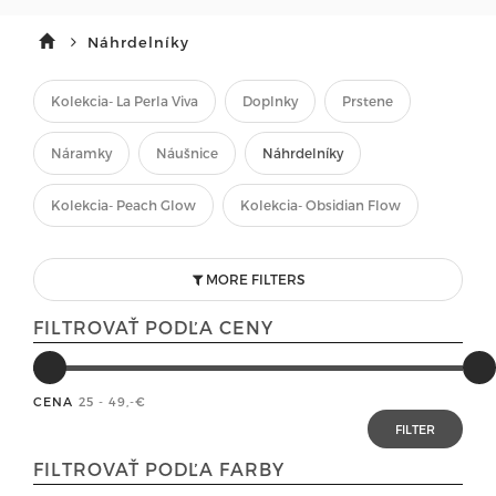
Náhrdelníky
Kolekcia- La Perla Viva
Doplnky
Prstene
Náramky
Náušnice
Náhrdelníky
Kolekcia- Peach Glow
Kolekcia- Obsidian Flow
MORE FILTERS
FILTROVAŤ PODĽA CENY
CENA
25 - 49
,-€
FILTROVAŤ PODĽA FARBY