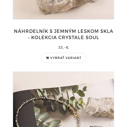
NÁHRDELNÍK S JEMNÝM LESKOM SKLA
– KOLEKCIA CRYSTALE SOUL
33,-€
VYBRAŤ VARIANT