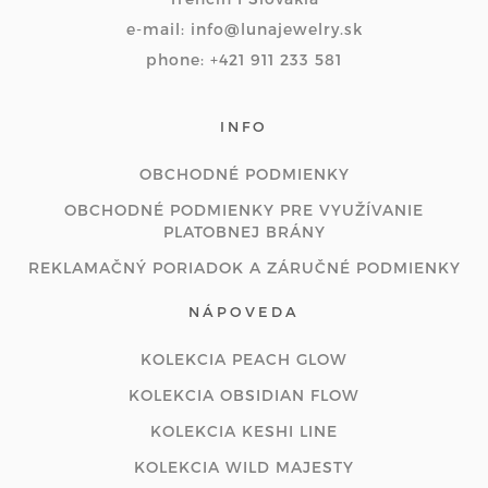
e-mail: info@lunajewelry.sk
phone: +421 911 233 581
INFO
OBCHODNÉ PODMIENKY
OBCHODNÉ PODMIENKY PRE VYUŽÍVANIE
PLATOBNEJ BRÁNY
REKLAMAČNÝ PORIADOK A ZÁRUČNÉ PODMIENKY
NÁPOVEDA
KOLEKCIA PEACH GLOW
KOLEKCIA OBSIDIAN FLOW
KOLEKCIA KESHI LINE
KOLEKCIA WILD MAJESTY