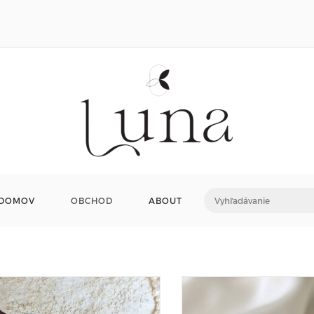
DOMOV
OBCHOD
ABOUT