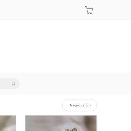
Najnovšie