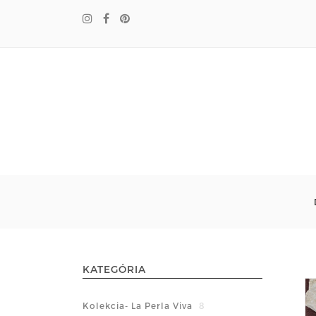
KATEGÓRIA
Kolekcia- La Perla Viva
8